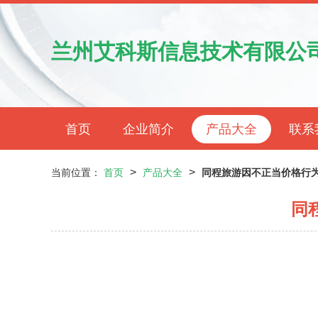
兰州艾科斯信息技术有限公
首页
企业简介
产品大全
联系
>
>
当前位置：
首页
产品大全
同程旅游因不正当价格行为
同