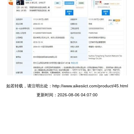
如若转载，请注明出处：http://www.aikesiict.com/product/45.html
更新时间：2026-08-06 04:07:00