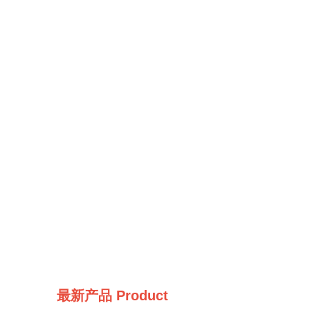
最新产品
Product