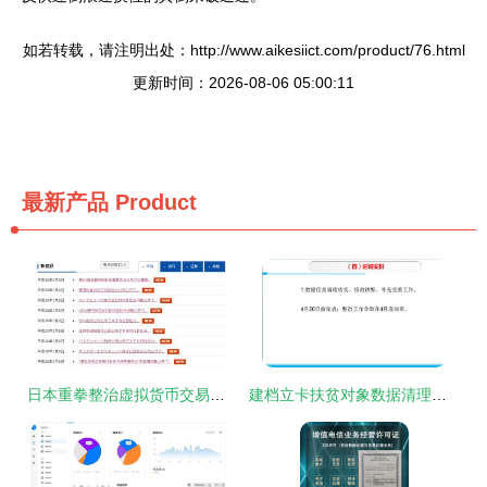
如若转载，请注明出处：http://www.aikesiict.com/product/76.html
更新时间：2026-08-06 05:00:11
最新产品
Product
日本重拳整治虚拟货币交易市场 7家交易所受罚，监管体系全面升级
建档立卡扶贫对象数据清理核实及档外对象普查工作培训