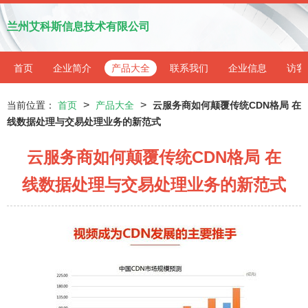
兰州艾科斯信息技术有限公司
首页
企业简介
产品大全
联系我们
企业信息
访客
>
>
当前位置：
首页
产品大全
云服务商如何颠覆传统CDN格局 在
线数据处理与交易处理业务的新范式
云服务商如何颠覆传统CDN格局 在
线数据处理与交易处理业务的新范式