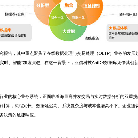
究报告，其中重点聚焦了在线数据处理与交易处理（OLTP）业务的发展
实时、智能”加速演进。在这一背景下，亚信科技AntDB数据库凭借其创
行业的核心业务系统，正面临着海量高并发交易与实时数据分析的双重挑战
中进行计算，流程冗长、数据延迟高、系统复杂度与成本也居高不下。企业
务决策的敏捷响应。