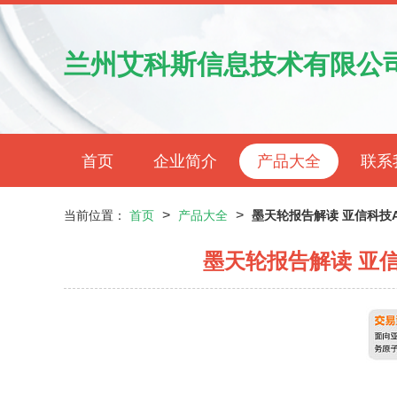
兰州艾科斯信息技术有限公
首页
企业简介
产品大全
联系
>
>
当前位置：
首页
产品大全
墨天轮报告解读 亚信科技
墨天轮报告解读 亚信