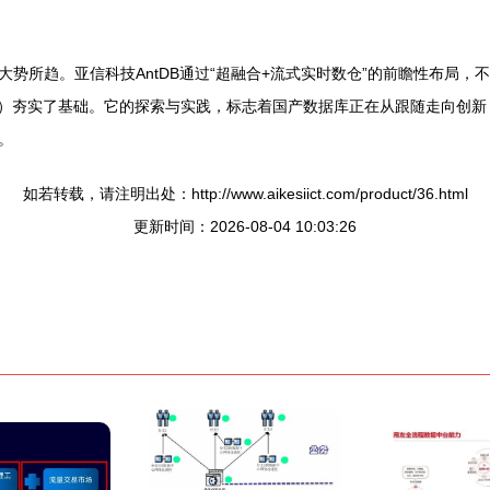
势所趋。亚信科技AntDB通过“超融合+流式实时数仓”的前瞻性布局
等）夯实了基础。它的探索与实践，标志着国产数据库正在从跟随走向创
。
如若转载，请注明出处：http://www.aikesiict.com/product/36.html
更新时间：2026-08-04 10:03:26