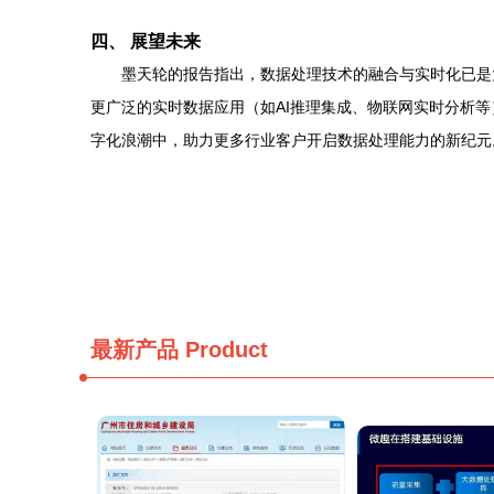
四、 展望未来
墨天轮的报告指出，数据处理技术的融合与实时化已是大
更广泛的实时数据应用（如AI推理集成、物联网实时分析
字化浪潮中，助力更多行业客户开启数据处理能力的新纪元
最新产品
Product