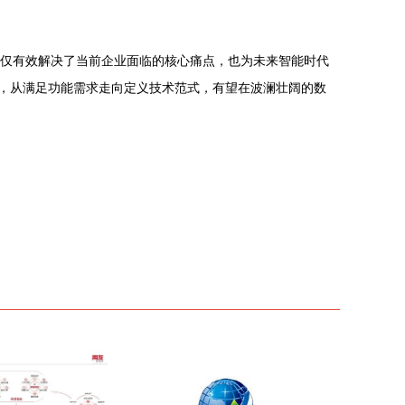
，不仅有效解决了当前企业面临的核心痛点，也为未来智能时代
新，从满足功能需求走向定义技术范式，有望在波澜壮阔的数