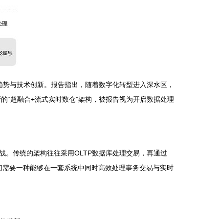
趋势与技术创新。报告指出，随着数字化转型进入深水区，
新的“超融合+流式实时数仓”架构，被报告视为开启数据处理
。传统的架构往往采用OLTP数据库处理交易，再通过
迫切需要一种能够在一套系统中同时高效处理事务交易与实时