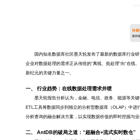
国内知名数据库社区墨天轮发布了最新的数据库行业研
企业对数据处理的需求正从传统的“离线、批处理”向“在线、
新纪元的关键力量之一。
一、 行业趋势：在线数据处理需求井喷
墨天轮报告分析认为，金融、电信、政务、能源等关键
ETL工具将数据同步到独立的分析型数据库（OLAP）
分析查询的融合解决方案，以实现数据价值的即时挖掘与业
二、 AntDB的破局之道：“超融合+流式实时数仓”