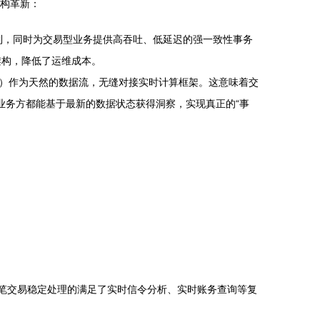
架构革新：
复制，同时为交易型业务提供高吞吐、低延迟的强一致性事务
架构，降低了运维成本。
C）作为天然的数据流，无缝对接实时计算框架。这意味着交
业务方都能基于最新的数据状态获得洞察，实现真正的“事
亿笔交易稳定处理的满足了实时信令分析、实时账务查询等复