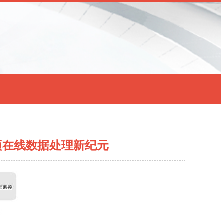
引领在线数据处理新纪元